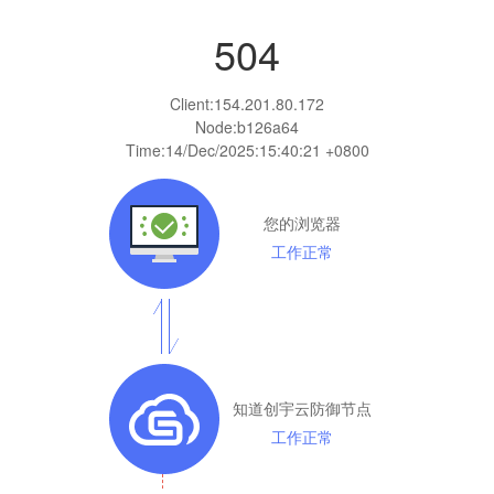
504
Client:
154.201.80.172
Node:b126a64
Time:
14/Dec/2025:15:40:21 +0800
您的浏览器
工作正常
知道创宇云防御节点
工作正常