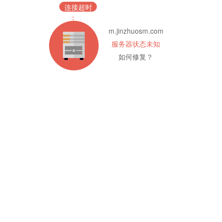
连接超时
m.jinzhuosm.com
服务器状态未知
如何修复？